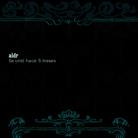
aldr
Se unió hace 5 meses