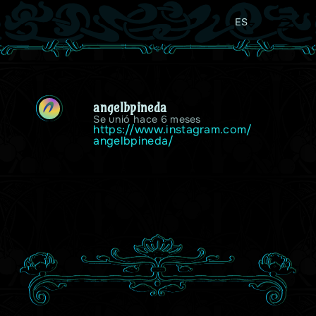
ES
angelbpineda
A
Se unió hace 6 meses
https://www.instagram.com/
angelbpineda/