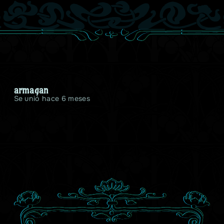
armagan
Se unió hace 6 meses