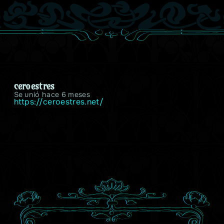
ceroestres
Se unió hace 6 meses
https://ceroestres.net/