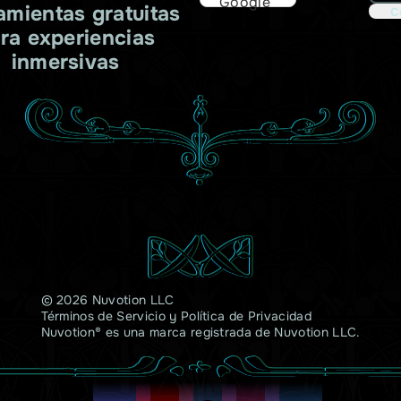
Google
amientas gratuitas
C
ra experiencias
inmersivas
© 2026 Nuvotion LLC
Términos de Servicio
y
Política de Privacidad
Nuvotion® es una marca registrada de Nuvotion LLC.