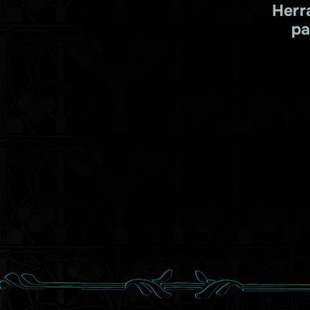
Herr
pa