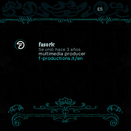
ES
fasoric
Se unió hace 3 años
multimedia producer
f-productions.it/en