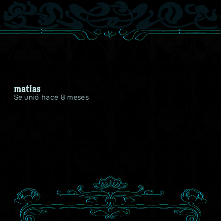
matias
Se unió hace 8 meses