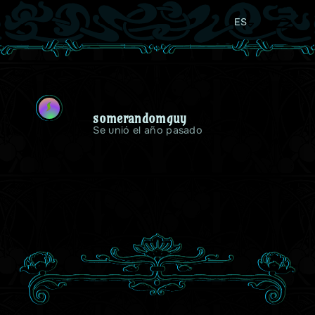
ES
S
somerandomguy
Se unió el año pasado