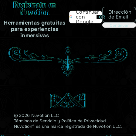
Regístrate en
Nuvotion
Dirección
Continuar
de Email
con
OR
Google
Herramientas gratuitas
Continuar
para experiencias
inmersivas
© 2026 Nuvotion LLC
Términos de Servicio
y
Política de Privacidad
Nuvotion® es una marca registrada de Nuvotion LLC.