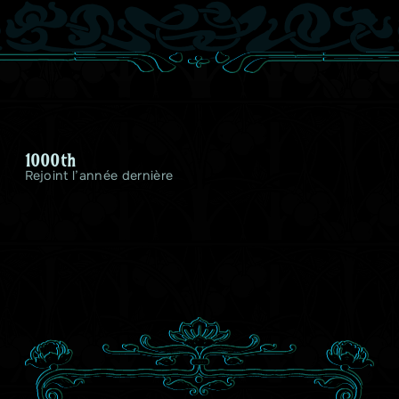
1000th
Rejoint l’année dernière