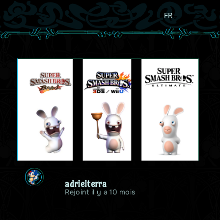
FR
adrielterra
Rejoint il y a 10 mois