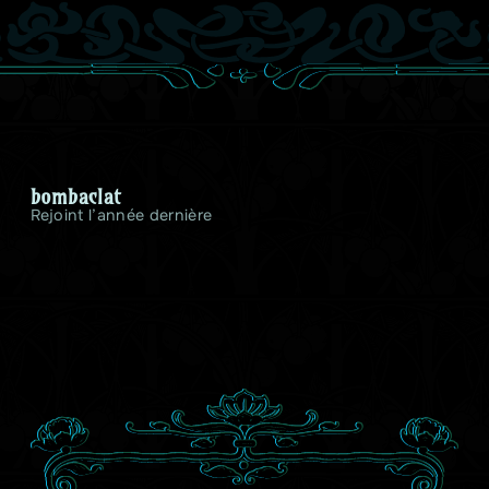
bombaclat
Rejoint l’année dernière