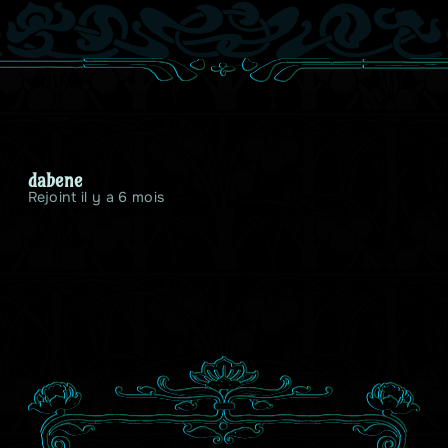
dabene
Rejoint il y a 6 mois