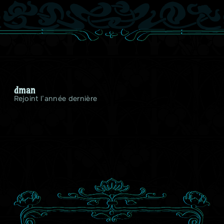
dman
Rejoint l’année dernière