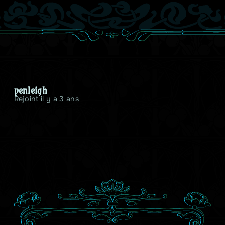
penleigh
Rejoint il y a 3 ans