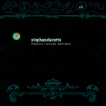
FR
S
stephanelacerte
Rejoint l’année dernière