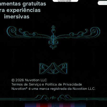
Google
amentas gratuitas
Co
ra experiências
imersivas
© 2026 Nuvotion LLC
Termos de Serviço
e
Política de Privacidade
Nuvotion® é uma marca registrada da Nuvotion LLC.