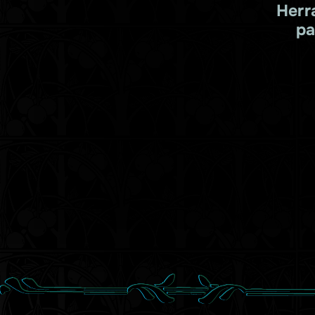
Herr
pa