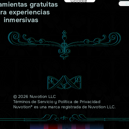
Google
amientas gratuitas
C
ra experiencias
inmersivas
© 2026 Nuvotion LLC
Términos de Servicio
y
Política de Privacidad
Nuvotion® es una marca registrada de Nuvotion LLC.