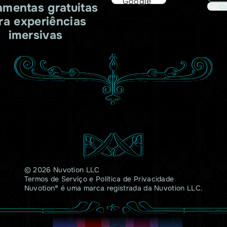
Google
amentas gratuitas
Co
ra experiências
imersivas
© 2026 Nuvotion LLC
Termos de Serviço
e
Política de Privacidade
Nuvotion® é uma marca registrada da Nuvotion LLC.